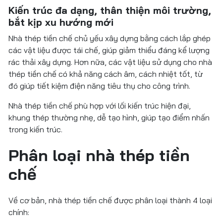
Kiến trúc đa dạng, thân thiện môi trường,
bắt kịp xu hướng mới
Nhà thép tiền chế chủ yếu xây dựng bằng cách lắp ghép
các vật liệu được tái chế, giúp giảm thiểu đáng kể lượng
rác thải xây dựng. Hơn nữa, các vật liệu sử dụng cho nhà
thép tiền chế có khả năng cách âm, cách nhiệt tốt, từ
đó giúp tiết kiệm điện năng tiêu thụ cho công trình.
Nhà thép tiền chế phù hợp với lối kiến trúc hiện đại,
khung thép thường nhẹ, dễ tạo hình, giúp tạo điểm nhấn
trong kiến trúc.
Phân loại nhà thép tiền
chế
Về cơ bản, nhà thép tiền chế được phân loại thành 4 loại
chính: