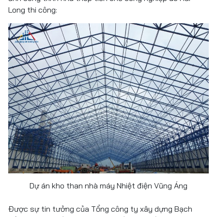
Long thi công:
Dự án kho than nhà máy Nhiệt điện Vũng Áng
Được sự tin tưởng của Tổng công ty xây dựng Bạch