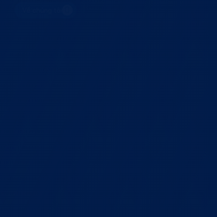
Về chúng tôi