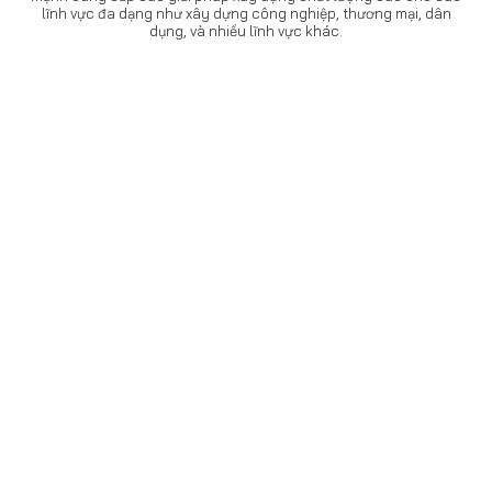
lĩnh vực đa dạng như xây dựng công nghiệp, thương mại, dân
dụng, và nhiều lĩnh vực khác.