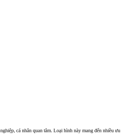
h nghiệp, cá nhân quan tâm. Loại hình này mang đến nhiều ưu