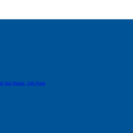
phố Hải Phòng, Việt Nam