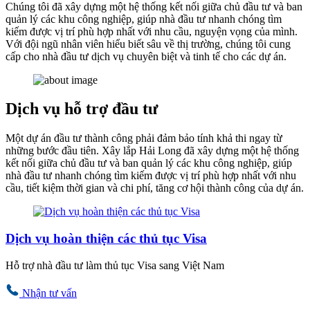
Chúng tôi đã xây dựng một hệ thống kết nối giữa chủ đầu tư và ban
quản lý các khu công nghiệp, giúp nhà đầu tư nhanh chóng tìm
kiếm được vị trí phù hợp nhất với nhu cầu, nguyện vọng của mình.
Với đội ngũ nhân viên hiểu biết sâu về thị trường, chúng tôi cung
cấp cho nhà đầu tư dịch vụ chuyên biệt và tinh tế cho các dự án.
Dịch vụ hỗ trợ đầu tư
Một dự án đầu tư thành công phải đảm bảo tính khả thi ngay từ
những bước đầu tiên. Xây lắp Hải Long đã xây dựng một hệ thống
kết nối giữa chủ đầu tư và ban quản lý các khu công nghiệp, giúp
nhà đầu tư nhanh chóng tìm kiếm được vị trí phù hợp nhất với nhu
cầu, tiết kiệm thời gian và chi phí, tăng cơ hội thành công của dự án.
Dịch vụ hoàn thiện các thủ tục Visa
Hỗ trợ nhà đầu tư làm thủ tục Visa sang Việt Nam
Nhận tư vấn