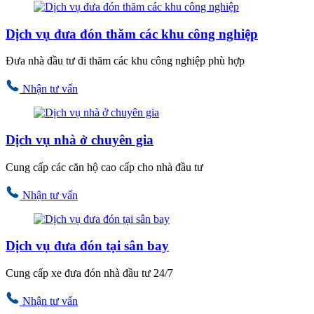
Dịch vụ đưa đón thăm các khu công nghiệp
Đưa nhà đầu tư đi thăm các khu công nghiệp phù hợp
Nhận tư vấn
Dịch vụ nhà ở chuyên gia
Cung cấp các căn hộ cao cấp cho nhà đầu tư
Nhận tư vấn
Dịch vụ đưa đón tại sân bay
Cung cấp xe đưa đón nhà đầu tư 24/7
Nhận tư vấn