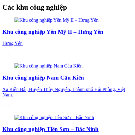
Các khu công nghiệp
Khu công nghiệp Yên Mỹ II – Hưng Yên
Hưng Yên
Khu công nghiệp Nam Cầu Kiền
Xã Kiền Bái, Huyện Thủy Nguyên, Thành phố Hải Phòng, Việt
Nam.
Khu công nghiệp Tiên Sơn – Bắc Ninh