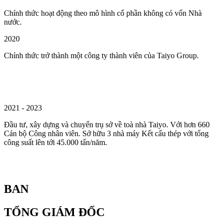
Chính thức hoạt động theo mô hình cổ phần không có vốn Nhà
nước.
2020
Chính thức trở thành một công ty thành viên của Taiyo Group.
2021 - 2023
Đầu tư, xây dựng và chuyển trụ sở về toà nhà Taiyo. Với hơn 660
Cán bộ Công nhân viên. Sở hữu 3 nhà máy Kết cấu thép với tổng
công suất lên tới 45.000 tấn/năm.
BAN
TỔNG GIÁM ĐỐC