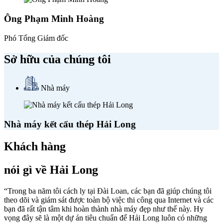
Ông Phạm Minh Hoàng
Phó Tổng Giám đốc
Sở hữu của chúng tôi
Nhà máy
Nhà máy kết cấu thép Hải Long
Khách hàng
nói gì về Hải Long
“Trong ba năm tôi cách ly tại Đài Loan, các bạn đã giúp chúng tôi
theo dõi và giám sát được toàn bộ việc thi công qua Internet và các
bạn đã rất tận tâm khi hoàn thành nhà máy đẹp như thế này. Hy
vọng đây sẽ là một dự án tiêu chuẩn để Hải Long luôn có những