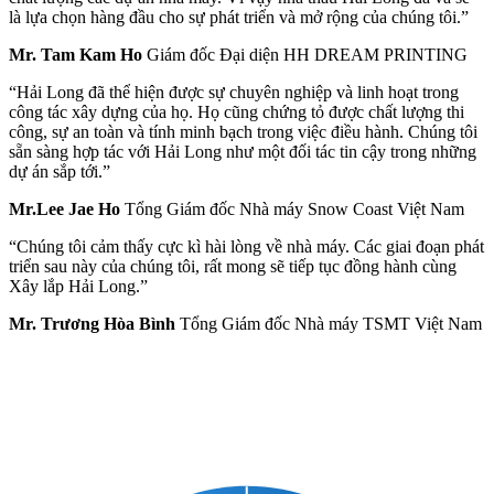
là lựa chọn hàng đầu cho sự phát triển và mở rộng của chúng tôi.”
Mr. Tam Kam Ho
Giám đốc Đại diện HH DREAM PRINTING
“Hải Long đã thể hiện được sự chuyên nghiệp và linh hoạt trong
công tác xây dựng của họ. Họ cũng chứng tỏ được chất lượng thi
công, sự an toàn và tính minh bạch trong việc điều hành. Chúng tôi
sẵn sàng hợp tác với Hải Long như một đối tác tin cậy trong những
dự án sắp tới.”
Mr.Lee Jae Ho
Tổng Giám đốc Nhà máy Snow Coast Việt Nam
“Chúng tôi cảm thấy cực kì hài lòng về nhà máy. Các giai đoạn phát
triển sau này của chúng tôi, rất mong sẽ tiếp tục đồng hành cùng
Xây lắp Hải Long.”
Mr. Trương Hòa Bình
Tổng Giám đốc Nhà máy TSMT Việt Nam