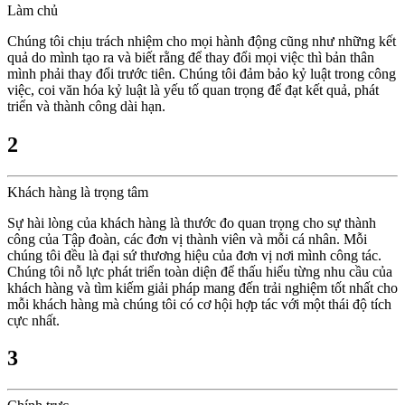
Làm chủ
Chúng tôi chịu trách nhiệm cho mọi hành động cũng như những kết
quả do mình tạo ra và biết rằng để thay đổi mọi việc thì bản thân
mình phải thay đổi trước tiên. Chúng tôi đảm bảo kỷ luật trong công
việc, coi văn hóa kỷ luật là yếu tố quan trọng để đạt kết quả, phát
triển và thành công dài hạn.
2
Khách hàng là trọng tâm
Sự hài lòng của khách hàng là thước đo quan trọng cho sự thành
công của Tập đoàn, các đơn vị thành viên và mỗi cá nhân. Mỗi
chúng tôi đều là đại sứ thương hiệu của đơn vị nơi mình công tác.
Chúng tôi nỗ lực phát triển toàn diện để thấu hiểu từng nhu cầu của
khách hàng và tìm kiếm giải pháp mang đến trải nghiệm tốt nhất cho
mỗi khách hàng mà chúng tôi có cơ hội hợp tác với một thái độ tích
cực nhất.
3