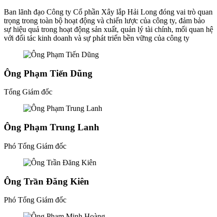
Ban lãnh đạo Công ty Cổ phần Xây lắp Hải Long đóng vai trò quan
trọng trong toàn bộ hoạt động và chiến lược của công ty, đảm bảo
sự hiệu quả trong hoạt động sản xuất, quản lý tài chính, mối quan hệ
với đối tác kinh doanh và sự phát triển bền vững của công ty
Ông Phạm Tiến Dũng
Tổng Giám đốc
Ông Phạm Trung Lanh
Phó Tổng Giám đốc
Ông Trần Đăng Kiên
Phó Tổng Giám đốc