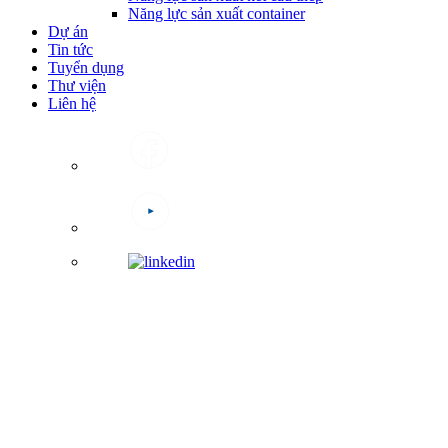
Năng lực sản xuất container
Dự án
Tin tức
Tuyển dụng
Thư viện
Liên hệ