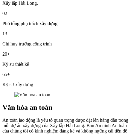
Xây lắp Hải Long.
02
Phó tổng phụ trách xây dựng
13
Chỉ huy trưởng công trình
20+
Kỹ sư thiết kế
65+
Kỹ sư xây dựng
Văn hóa an toàn
An toàn lao động là yếu tố quan trọng được đặt lên hàng đầu trong
mỗi dự án xây dựng của Xây lắp Hải Long. Ban An ninh An toàn
của chúng tôi có kinh nghiệm đáng kể và không ngừng cải tiến để