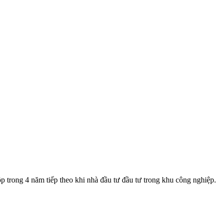
trong 4 năm tiếp theo khi nhà đầu tư đầu tư trong khu công nghiệp.