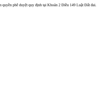
m quyền phê duyệt quy định tại Khoản 2 Điều 149 Luật Đất đai.