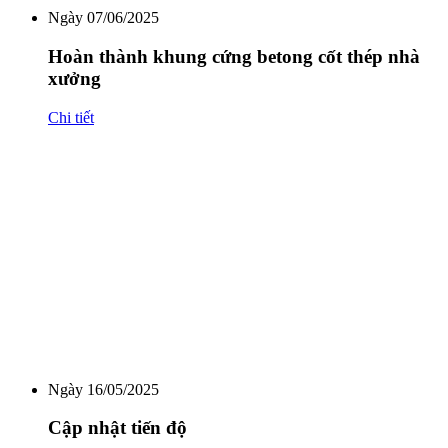
Ngày 07/06/2025
Hoàn thành khung cứng betong cốt thép nhà
xưởng
Chi tiết
Ngày 16/05/2025
Cập nhật tiến độ