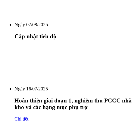
Ngày 07/08/2025
Cập nhật tiến độ
Ngày 16/07/2025
Hoàn thiện giai đoạn 1, nghiệm thu PCCC nhà
kho và các hạng mục phụ trợ
Chi tiết