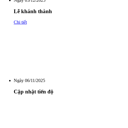
Ngày 05/12/2025
Lễ khánh thành
Chi tiết
Ngày 06/11/2025
Cập nhật tiến độ