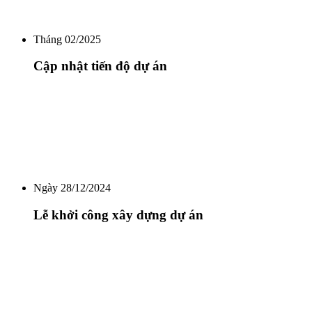
Tháng 02/2025
Cập nhật tiến độ dự án
Ngày 28/12/2024
Lễ khởi công xây dựng dự án