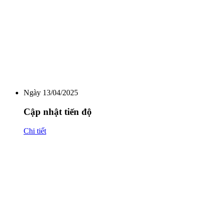
Ngày 13/04/2025
Cập nhật tiến độ
Chi tiết