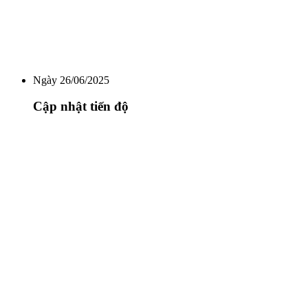
Ngày 26/06/2025
Cập nhật tiến độ