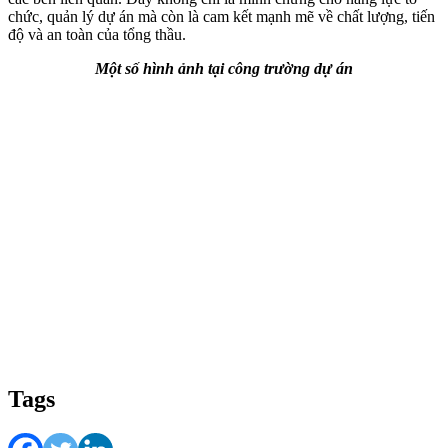
chức, quản lý dự án mà còn là cam kết mạnh mẽ về chất lượng, tiến
độ và an toàn của tổng thầu.
Một số hình ảnh tại công trường dự án
Tags