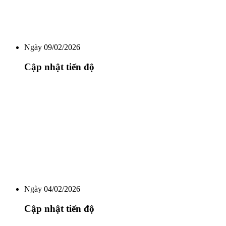
Ngày 09/02/2026
Cập nhật tiến độ
Ngày 04/02/2026
Cập nhật tiến độ