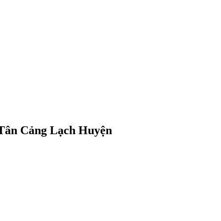
c Tân Cảng Lạch Huyện