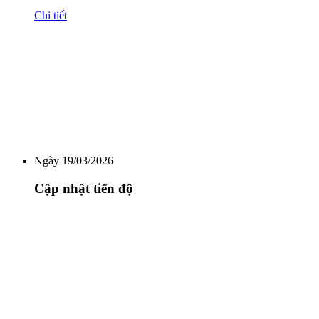
Chi tiết
Ngày 19/03/2026
Cập nhật tiến độ