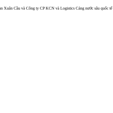
n Xuân Cầu và Công ty CP KCN và Logistics Cảng nước sâu quốc tế 