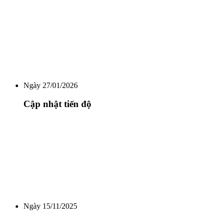
Ngày 27/01/2026
Cập nhật tiến độ
Ngày 15/11/2025