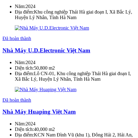
Năm:
2024
Địa điểm:
Khu công nghiệp Thái Hà giai đoạn I, Xã Bắc Lý,
Huyện Lý Nhân, Tỉnh Hà Nam
Đã hoàn thành
Nhà Máy U.D.Electronic Việt Nam
Năm:
2024
Diện tích:
50,800 m2
Địa điểm:
Lô CN-01, Khu công nghiệp Thái Hà giai đoạn I,
Xã Bắc Lý, Huyện Lý Nhân, Tỉnh Hà Nam
Đã hoàn thành
Nhà Máy Huaping Việt Nam
Năm:
2024
Diện tích:
40,000 m2
Địa điểm:
KCN Nam Đình Vũ (khu 1), Đông Hải 2, Hải An,