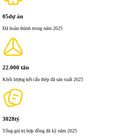
05
dự án
Đã hoàn thành trong năm 2025
22.000
tấn
Khối lượng kết cấu thép đã sản xuất 2025
3028
tỷ
Tổng giá trị hợp đồng đã ký năm 2025