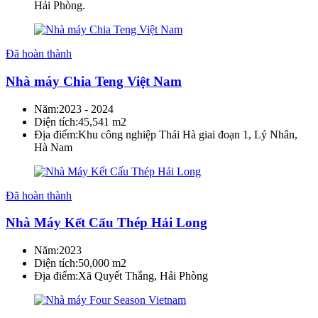
Hải Phòng.
Đã hoàn thành
Nhà máy Chia Teng Việt Nam
Năm:
2023 - 2024
Diện tích:
45,541 m2
Địa điểm:
Khu công nghiệp Thái Hà giai đoạn 1, Lý Nhân,
Hà Nam
Đã hoàn thành
Nhà Máy Kết Cấu Thép Hải Long
Năm:
2023
Diện tích:
50,000 m2
Địa điểm:
Xã Quyết Thắng, Hải Phòng