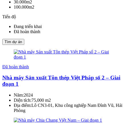
30.000m2
100.000m2
Tiến độ
Đang triển khai
Đã hoàn thành
Tìm dự án
Đã hoàn thành
Nhà máy Sản xuất Tôn thép Việt Pháp số 2 – Giai
đoạn 1
Năm:
2024
Diện tích:
75,000 m2
Địa điểm:
Lô CN3-01, Khu công nghiệp Nam Đình Vũ, Hải
Phòng