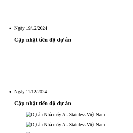
Ngày 19/12/2024
Cập nhật tiến độ dự án
Ngày 11/12/2024
Cập nhật tiến độ dự án