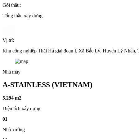
Gói thầu:
Tổng thầu xây dựng
Vị trí:
Khu công nghiệp Thái Hà giai đoạn I, Xã Bắc Lý, Huyện Lý Nhân,
Nhà máy
A-STAINLESS (VIETNAM)
5.294 m2
Diện tích xây dựng
01
Nhà xưởng