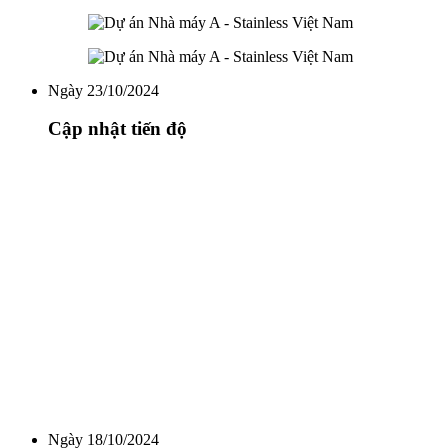
Ngày 23/10/2024
Cập nhật tiến độ
Ngày 18/10/2024