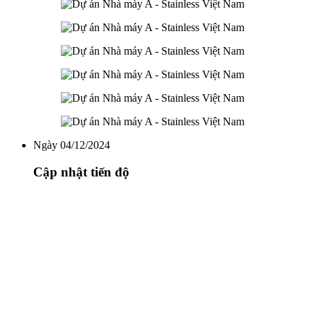
Ngày 04/12/2024
Cập nhật tiến độ