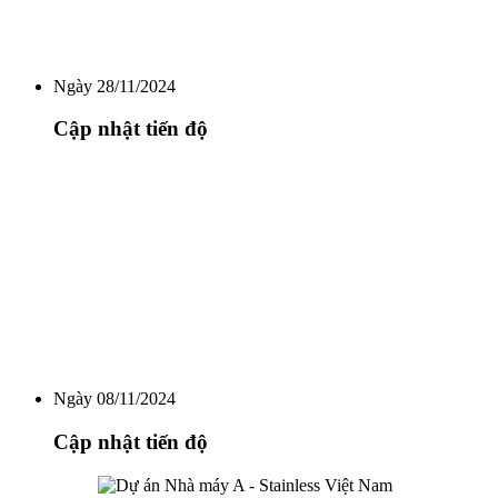
Ngày 28/11/2024
Cập nhật tiến độ
Ngày 08/11/2024
Cập nhật tiến độ