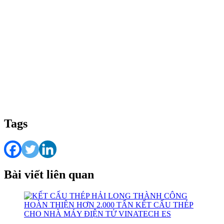
Tags
Bài viết liên quan