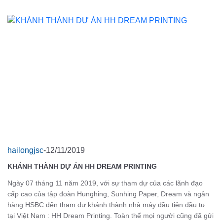
hailongjsc
-
12/11/2019
KHÁNH THÀNH DỰ ÁN HH DREAM PRINTING
Ngày 07 tháng 11 năm 2019, với sự tham dự của các lãnh đạo
cấp cao của tập đoàn Hunghing, Sunhing Paper, Dream và ngân
hàng HSBC đến tham dự khánh thành nhà máy đầu tiên đầu tư
tại Việt Nam : HH Dream Printing. Toàn thể mọi người cũng đã gửi