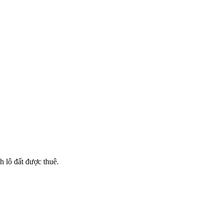
 lô đất được thuê.