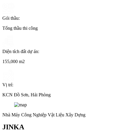
Gói thầu:
Tổng thầu thi công
Diện tích đất dự án:
155,000 m2
Vị trí:
KCN Đồ Sơn, Hải Phòng
Nhà Máy Công Nghiệp Vật Liệu Xây Dựng
JINKA