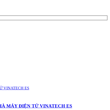
HÀ MÁY ĐIỆN TỬ VINATECH ES