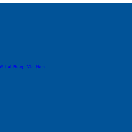
phố Hải Phòng, Việt Nam