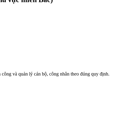
ân công và quản lý cán bộ, công nhân theo đúng quy định.