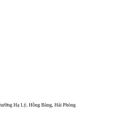
, phường Hạ Lý, Hồng Bàng, Hải Phòng