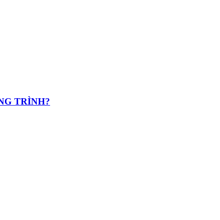
NG TRÌNH?