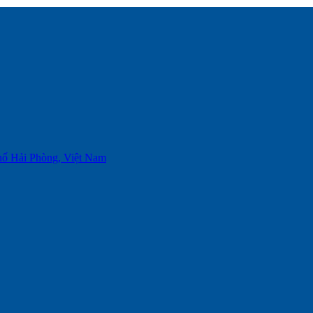
phố Hải Phòng, Việt Nam