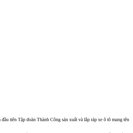
 đầu tiên Tập đoàn Thành Công sản xuất và lắp ráp xe ô tô mang tên