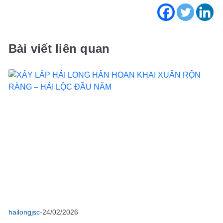
Bài viết liên quan
hailongjsc
-
24/02/2026