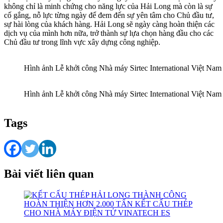
không chỉ là minh chứng cho năng lực của Hải Long mà còn là sự
cố gắng, nỗ lực từng ngày để đem đến sự yên tâm cho Chủ đầu tư,
sự hài lòng của khách hàng. Hải Long sẽ ngày càng hoàn thiện các
dịch vụ của mình hơn nữa, trở thành sự lựa chọn hàng đầu cho các
Chủ đầu tư trong lĩnh vực xây dựng công nghiệp.
Hình ảnh Lễ khởi công Nhà máy Sirtec International Việt Nam
Hình ảnh Lễ khởi công Nhà máy Sirtec International Việt Nam
Tags
Bài viết liên quan