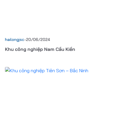
hailongjsc
-
20/06/2024
Khu công nghiệp Nam Cầu Kiền