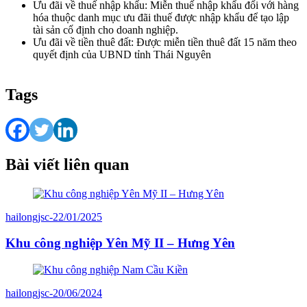
Ưu đãi về thuế nhập khẩu: Miễn thuế nhập khẩu đổi với hàng
hóa thuộc danh mục ưu đãi thuế được nhập khẩu để tạo lập
tài sản cố định cho doanh nghiệp.
Ưu đãi về tiền thuê đất: Được miễn tiền thuê đất 15 năm theo
quyết định của UBND tỉnh Thái Nguyên
Tags
Bài viết liên quan
hailongjsc
-
22/01/2025
Khu công nghiệp Yên Mỹ II – Hưng Yên
hailongjsc
-
20/06/2024