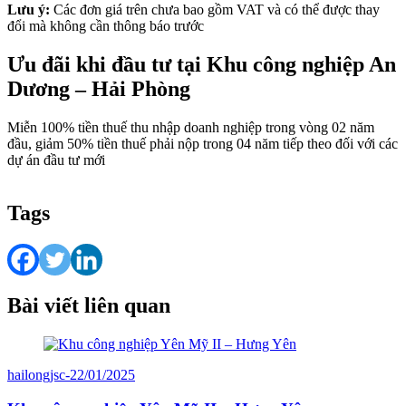
Lưu ý:
Các đơn giá trên chưa bao gồm VAT và có thể được thay
đổi mà không cần thông báo trước
Ưu đãi khi đầu tư tại Khu công nghiệp An
Dương – Hải Phòng
Miễn 100% tiền thuế thu nhập doanh nghiệp trong vòng 02 năm
đầu, giảm 50% tiền thuế phải nộp trong 04 năm tiếp theo đối với các
dự án đầu tư mới
Tags
Bài viết liên quan
hailongjsc
-
22/01/2025