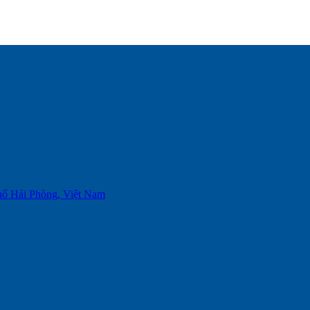
phố Hải Phòng, Việt Nam