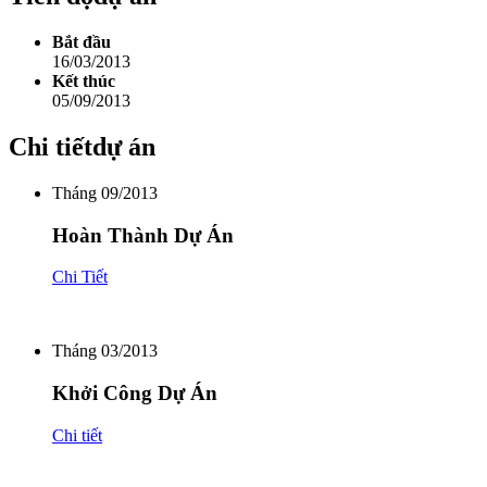
Bắt đầu
16/03/2013
Kết thúc
05/09/2013
Chi tiết
dự án
Tháng 09/2013
Hoàn Thành Dự Án
Chi Tiết
Tháng 03/2013
Khởi Công Dự Án
Chi tiết