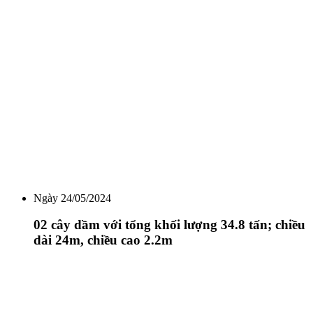
Ngày 24/05/2024
02 cây dầm với tổng khối lượng 34.8 tấn; chiều
dài 24m, chiều cao 2.2m