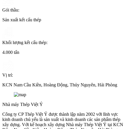
Gói thầu:
Sản xuất kết cấu thép
Khối lượng kết cấu thép:
4.000 tấn
Vị trí:
KCN Nam Cầu Kiền, Hoàng Động, Thủy Nguyên, Hải Phòng
Nhà máy Thép Việt Ý
Công ty CP Thép Việt Ý được thành lập năm 2002 với lĩnh vực
kinh doanh chủ yếu là sản xuất và kinh doanh các sản phẩm thép
xây dựng. Với kế hoạch xây dựng Nhà máy Thép Việt Ý tại KCN