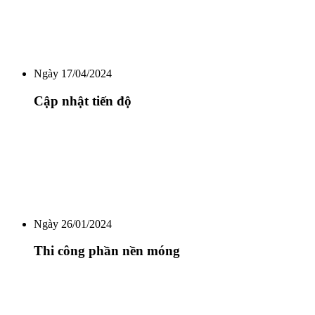
Ngày 17/04/2024
Cập nhật tiến độ
Ngày 26/01/2024
Thi công phần nền móng