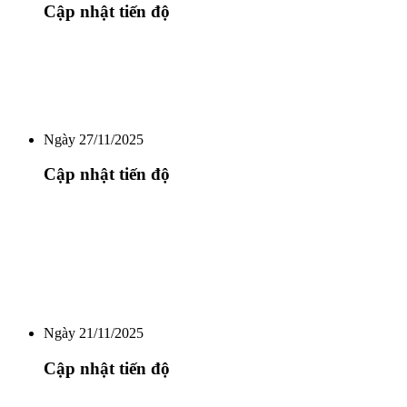
Cập nhật tiến độ
Ngày 27/11/2025
Cập nhật tiến độ
Ngày 21/11/2025
Cập nhật tiến độ