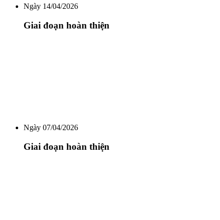
Ngày 14/04/2026
Giai đoạn hoàn thiện
Ngày 07/04/2026
Giai đoạn hoàn thiện