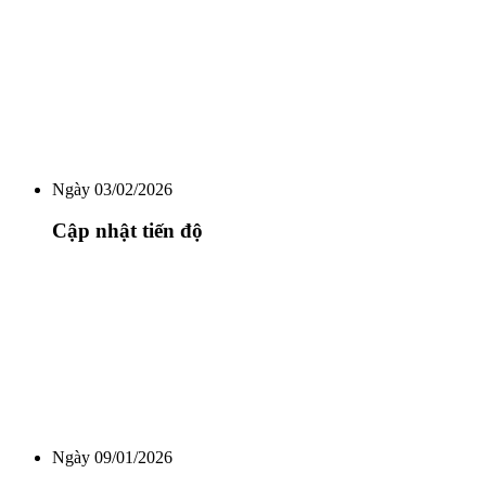
Ngày 03/02/2026
Cập nhật tiến độ
Ngày 09/01/2026