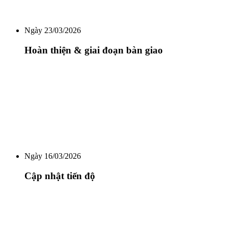
Ngày 23/03/2026
Hoàn thiện & giai đoạn bàn giao
Ngày 16/03/2026
Cập nhật tiến độ