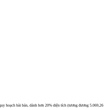
 quy hoạch bài bản, dành hơn 20% diện tích (tương đương 5.069,26