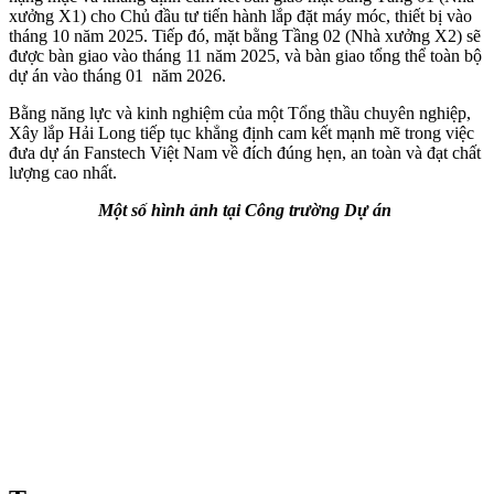
xưởng X1) cho Chủ đầu tư tiến hành lắp đặt máy móc, thiết bị vào
tháng 10 năm 2025. Tiếp đó, mặt bằng Tầng 02 (Nhà xưởng X2) sẽ
được bàn giao vào tháng 11 năm 2025, và bàn giao tổng thể toàn bộ
dự án vào tháng 01 năm 2026.
Bằng năng lực và kinh nghiệm của một Tổng thầu chuyên nghiệp,
Xây lắp Hải Long tiếp tục khẳng định cam kết mạnh mẽ trong việc
đưa dự án Fanstech Việt Nam về đích đúng hẹn, an toàn và đạt chất
lượng cao nhất.
Một số hình ảnh tại Công trường Dự án