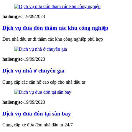
hailongjsc
-
19/09/2023
Dịch vụ đưa đón thăm các khu công nghiệp
Đưa nhà đầu tư đi thăm các khu công nghiệp phù hợp
hailongjsc
-
19/09/2023
Dịch vụ nhà ở chuyên gia
Cung cấp các căn hộ cao cấp cho nhà đầu tư
hailongjsc
-
19/09/2023
Dịch vụ đưa đón tại sân bay
Cung cấp xe đưa đón nhà đầu tư 24/7