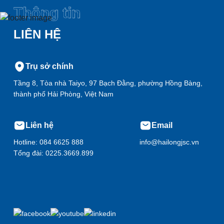
Thông tin
LIÊN HỆ
Trụ sở chính
Tầng 8, Tòa nhà Taiyo, 97 Bạch Đằng, phường Hồng Bàng,
thành phố Hải Phòng, Việt Nam
Liên hệ
Email
Hotline: 084 6625 888
info@hailongjsc.vn
Tổng đài: 0225.3669.899