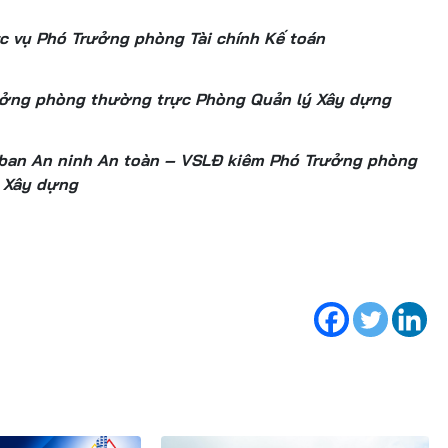
 vụ Phó Trưởng phòng Tài chính Kế toán
ưởng phòng thường trực Phòng Quản lý Xây dựng
 ban An ninh An toàn – VSLĐ kiêm Phó Trưởng phòng
 Xây dựng