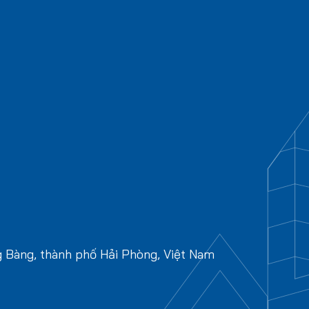
g Bàng, thành phố Hải Phòng, Việt Nam