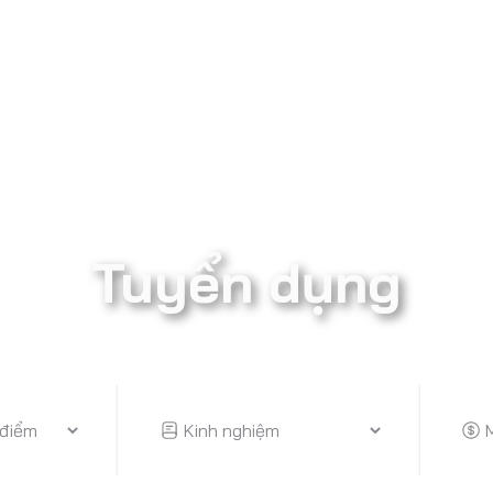
Tuyển dụng