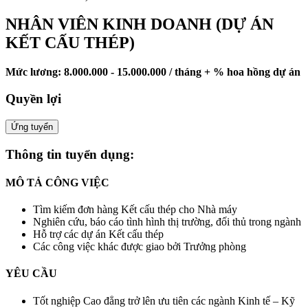
NHÂN VIÊN KINH DOANH (DỰ ÁN
KẾT CẤU THÉP)
Mức lương: 8.000.000 - 15.000.000 / tháng + % hoa hồng dự án
Quyền lợi
Ứng tuyển
Thông tin tuyển dụng:
MÔ TẢ CÔNG VIỆC
Tìm kiếm đơn hàng Kết cấu thép cho Nhà máy
Nghiên cứu, báo cáo tình hình thị trường, đối thủ trong ngành
Hỗ trợ các dự án Kết cấu thép
Các công việc khác được giao bởi Trưởng phòng
YÊU CẦU
Tốt nghiệp Cao đẳng trở lên ưu tiên các ngành Kinh tế – Kỹ