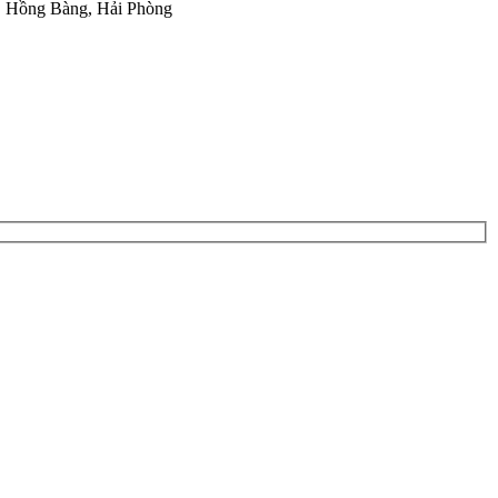
ý, Hồng Bàng, Hải Phòng