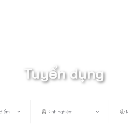
Tuyển dụng