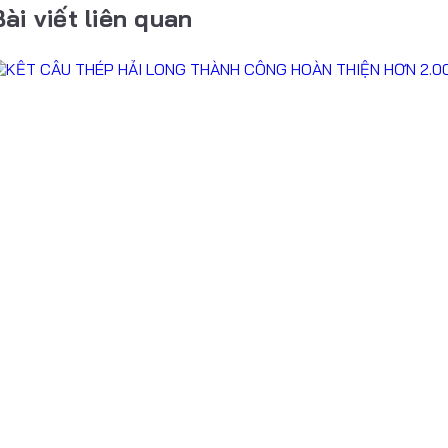
Bài viết liên quan