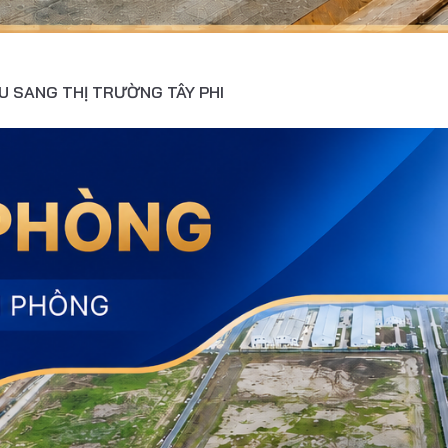
U SANG THỊ TRƯỜNG TÂY PHI