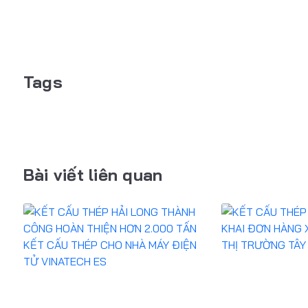
Tags
Bài viết liên quan