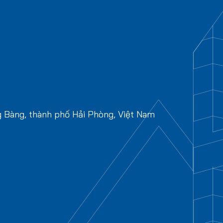
g Bàng, thành phố Hải Phòng, Việt Nam