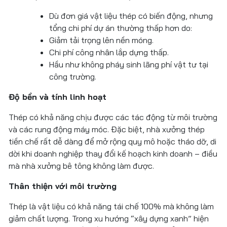
Dù đơn giá vật liệu thép có biến động, nhưng
tổng chi phí dự án thường thấp hơn do:
Giảm tải trọng lên nền móng.
Chi phí công nhân lắp dựng thấp.
Hầu như không pháy sinh lãng phí vật tư tại
công trường.
Độ bền và tính linh hoạt
Thép có khả năng chịu được các tác động từ môi trường
và các rung động máy móc. Đặc biệt, nhà xưởng thép
tiền chế rất dễ dàng để mở rộng quy mô hoặc tháo dỡ, di
dời khi doanh nghiệp thay đổi kế hoạch kinh doanh – điều
mà nhà xưởng bê tông không làm được.
Thân thiện với môi trường
Thép là vật liệu có khả năng tái chế 100% mà không làm
giảm chất lượng. Trong xu hướng “xây dựng xanh” hiện