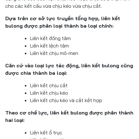
cho các kết cấu vừa chịu kéo vừa chịu cắt.
Dựa trên cơ sở lực truyền tổng hợp, liên kết
bulong được phân loại thành ba loại chính:
Liên kết đồng tâm
Liên kết lệch tâm
Liên kết chịu mô-men
Căn cứ vào loại lực tác động, liên kết bulong cũng
được chia thành ba loại:
Liên kết chịu cắt
Liên kết chịu kéo
Liên kết chịu kéo và cắt kết hợp
Theo cơ chế lực, liên kết bulong được phân thành
hai loại:
Liên kết ổ trục