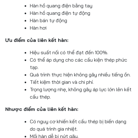
Hàn hồ quang điện bằng tay
Hàn hồ quang điện tự động
Hàn bán tự động
Hàn hơi
Ưu điểm của liên kết hàn:
Hiệu suất nối có thể đạt đến 100%.
Có thể áp dụng cho các cấu kiện thép phức
tạp.
Quá trình thực hiện không gây nhiều tiếng ồn.
Tiết kiệm thời gian và chi phí.
Trọng lượng nhẹ, không gây áp lực lớn lên kết
cấu thép.
Nhược điểm của liên kết hàn:
Có nguy cơ khiến kết cấu thép bị biến dạng
do quá trình gia nhiệt.
Mối hàn dễ bị nứt gãy.