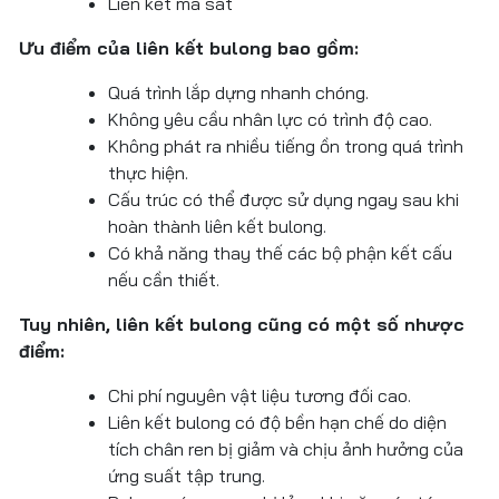
Liên kết ma sát
Ưu điểm của liên kết bulong bao gồm:
Quá trình lắp dựng nhanh chóng.
Không yêu cầu nhân lực có trình độ cao.
Không phát ra nhiều tiếng ồn trong quá trình
thực hiện.
Cấu trúc có thể được sử dụng ngay sau khi
hoàn thành liên kết bulong.
Có khả năng thay thế các bộ phận kết cấu
nếu cần thiết.
Tuy nhiên, liên kết bulong cũng có một số nhược
điểm:
Chi phí nguyên vật liệu tương đối cao.
Liên kết bulong có độ bền hạn chế do diện
tích chân ren bị giảm và chịu ảnh hưởng của
ứng suất tập trung.