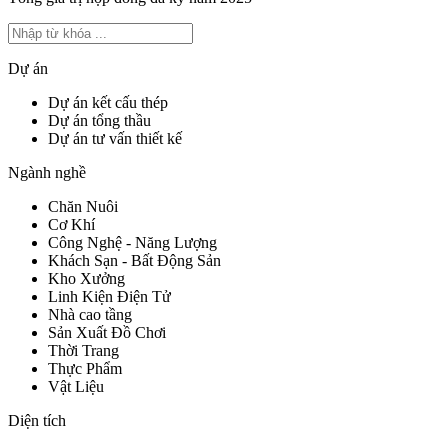
Dự án
Dự án kết cấu thép
Dự án tổng thầu
Dự án tư vấn thiết kế
Ngành nghề
Chăn Nuôi
Cơ Khí
Công Nghệ - Năng Lượng
Khách Sạn - Bất Động Sản
Kho Xưởng
Linh Kiện Điện Tử
Nhà cao tầng
Sản Xuất Đồ Chơi
Thời Trang
Thực Phẩm
Vật Liệu
Diện tích